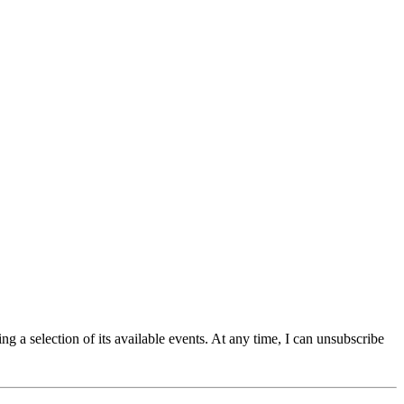
g a selection of its available events. At any time, I can unsubscribe