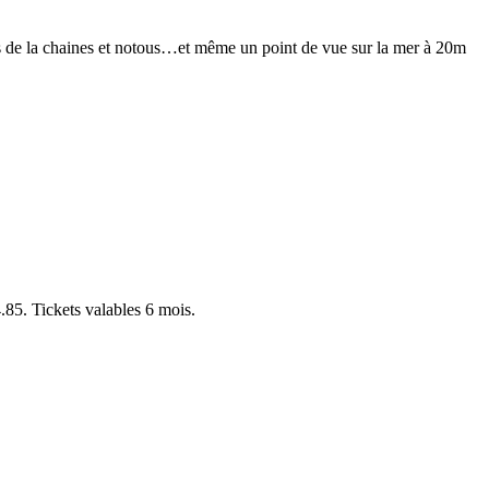
hes de la chaines et notous…et même un point de vue sur la mer à 20m
.85. Tickets valables 6 mois.