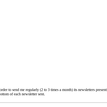
er to send me regularly (2 to 3 times a month) its newsletters presentin
ottom of each newsletter sent.