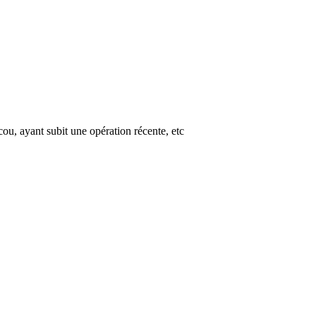
u, ayant subit une opération récente, etc