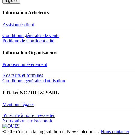
Information Acheteurs
Assistance client
Conditions générales de vente
Politique de Confidentialité
Information Organisateurs
Proposer un évènement
Nos tarifs et formules
Conditions générales d'utilisation
ETicket NC / OUIZ! SARL
Mentions légales
S'inscrire à notre newsletter
Nous suivre sur Facebook
© 2026 Your ticketing solution in New Caledonia -
Nous contacter