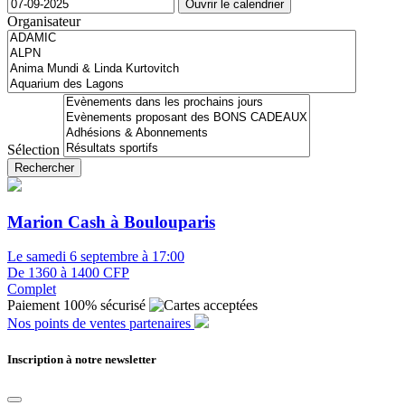
Ouvrir le calendrier
Organisateur
Sélection
Rechercher
Marion Cash à Boulouparis
Le samedi 6 septembre à 17:00
De 1360 à 1400 CFP
Complet
Paiement 100% sécurisé
Nos points de ventes partenaires
Inscription à notre newsletter