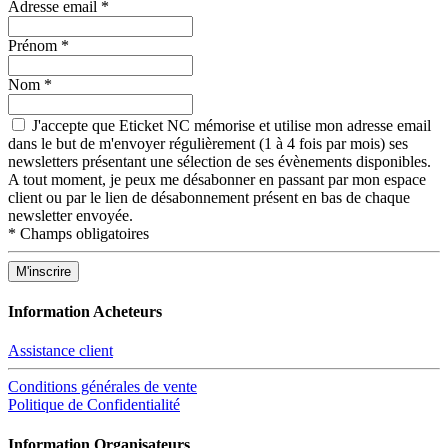
Adresse email
*
Prénom
*
Nom
*
J'accepte que Eticket NC mémorise et utilise mon adresse email
dans le but de m'envoyer régulièrement (1 à 4 fois par mois) ses
newsletters présentant une sélection de ses évènements disponibles.
A tout moment, je peux me désabonner en passant par mon espace
client ou par le lien de désabonnement présent en bas de chaque
newsletter envoyée.
*
Champs obligatoires
Information Acheteurs
Assistance client
Conditions générales de vente
Politique de Confidentialité
Information Organisateurs