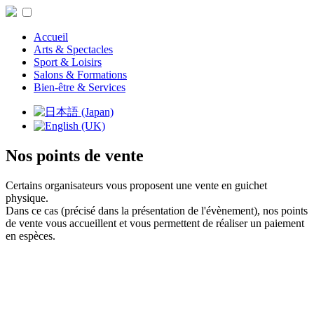
Accueil
Arts & Spectacles
Sport & Loisirs
Salons & Formations
Bien-être & Services
Nos points de vente
Certains organisateurs vous proposent une vente en guichet
physique.
Dans ce cas (précisé dans la présentation de l'évènement), nos points
de vente vous accueillent et vous permettent de réaliser un paiement
en espèces.