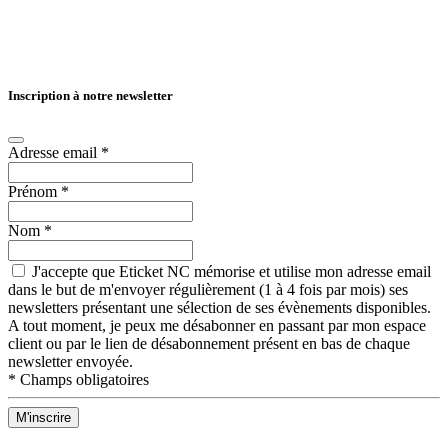
Inscription à notre newsletter
Adresse email
*
Prénom
*
Nom
*
J'accepte que Eticket NC mémorise et utilise mon adresse email
dans le but de m'envoyer régulièrement (1 à 4 fois par mois) ses
newsletters présentant une sélection de ses évènements disponibles.
A tout moment, je peux me désabonner en passant par mon espace
client ou par le lien de désabonnement présent en bas de chaque
newsletter envoyée.
*
Champs obligatoires