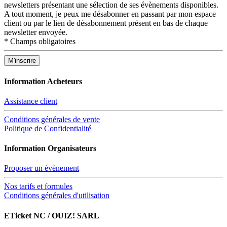
newsletters présentant une sélection de ses évènements disponibles.
A tout moment, je peux me désabonner en passant par mon espace
client ou par le lien de désabonnement présent en bas de chaque
newsletter envoyée.
*
Champs obligatoires
Information Acheteurs
Assistance client
Conditions générales de vente
Politique de Confidentialité
Information Organisateurs
Proposer un évènement
Nos tarifs et formules
Conditions générales d'utilisation
ETicket NC / OUIZ! SARL