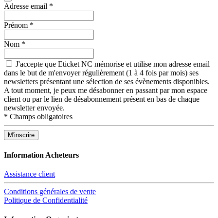
Adresse email
*
Prénom
*
Nom
*
J'accepte que Eticket NC mémorise et utilise mon adresse email
dans le but de m'envoyer régulièrement (1 à 4 fois par mois) ses
newsletters présentant une sélection de ses évènements disponibles.
A tout moment, je peux me désabonner en passant par mon espace
client ou par le lien de désabonnement présent en bas de chaque
newsletter envoyée.
*
Champs obligatoires
Information Acheteurs
Assistance client
Conditions générales de vente
Politique de Confidentialité