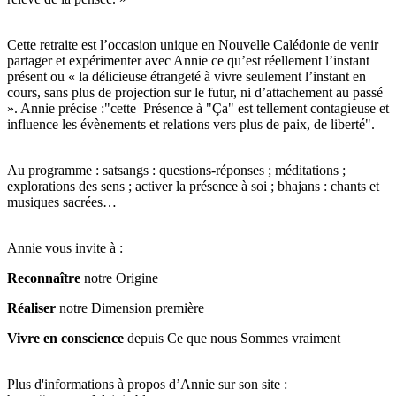
Cette retraite est l’occasion unique en Nouvelle Calédonie de venir
partager et expérimenter avec Annie ce qu’est réellement l’instant
présent ou « la délicieuse étrangeté à vivre seulement l’instant en
cours, sans plus de projection sur le futur, ni d’attachement au passé
». Annie précise :"cette Présence à "Ça" est tellement contagieuse et
influence les évènements et relations vers plus de paix, de liberté".
Au programme : satsangs : questions-réponses ; méditations ;
explorations des sens ; activer la présence à soi ; bhajans : chants et
musiques sacrées…
Annie vous invite à :
Reconnaître
notre Origine
Réaliser
notre Dimension première
Vivre en conscience
depuis Ce que nous Sommes vraiment
Plus d'informations à propos d’Annie sur son site :