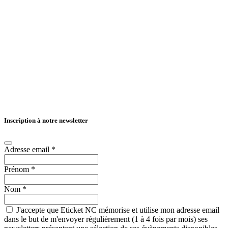
Inscription à notre newsletter
Adresse email
*
Prénom
*
Nom
*
J'accepte que Eticket NC mémorise et utilise mon adresse email
dans le but de m'envoyer régulièrement (1 à 4 fois par mois) ses