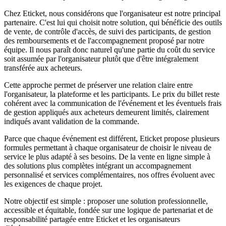
Chez Eticket, nous considérons que l'organisateur est notre principal
partenaire. C'est lui qui choisit notre solution, qui bénéficie des outils
de vente, de contrôle d'accès, de suivi des participants, de gestion
des remboursements et de l'accompagnement proposé par notre
équipe. Il nous paraît donc naturel qu'une partie du coût du service
soit assumée par l'organisateur plutôt que d'être intégralement
transférée aux acheteurs.
Cette approche permet de préserver une relation claire entre
l'organisateur, la plateforme et les participants. Le prix du billet reste
cohérent avec la communication de l'événement et les éventuels frais
de gestion appliqués aux acheteurs demeurent limités, clairement
indiqués avant validation de la commande.
Parce que chaque événement est différent, Eticket propose plusieurs
formules permettant à chaque organisateur de choisir le niveau de
service le plus adapté à ses besoins. De la vente en ligne simple à
des solutions plus complètes intégrant un accompagnement
personnalisé et services complémentaires, nos offres évoluent avec
les exigences de chaque projet.
Notre objectif est simple : proposer une solution professionnelle,
accessible et équitable, fondée sur une logique de partenariat et de
responsabilité partagée entre Eticket et les organisateurs