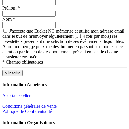
Prénom
*
Nom
*
J'accepte que Eticket NC mémorise et utilise mon adresse email
dans le but de m'envoyer régulièrement (1 à 4 fois par mois) ses
newsletters présentant une sélection de ses évènements disponibles.
A tout moment, je peux me désabonner en passant par mon espace
client ou par le lien de désabonnement présent en bas de chaque
newsletter envoyée.
*
Champs obligatoires
Information Acheteurs
Assistance client
Conditions générales de vente
Politique de Confidentialité
Information Organisateurs