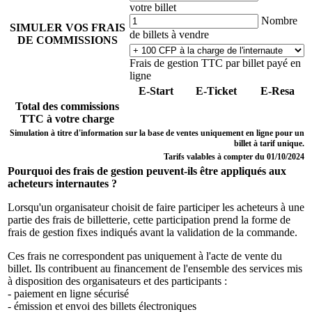
votre billet
Nombre
SIMULER VOS FRAIS
de billets à vendre
DE COMMISSIONS
Frais de gestion TTC par billet payé en
ligne
E-Start
E-Ticket
E-Resa
Total des commissions
TTC à votre charge
Simulation à titre d'information sur la base de ventes uniquement en ligne pour un
billet à tarif unique.
Tarifs valables à compter du 01/10/2024
Pourquoi des frais de gestion peuvent-ils être appliqués aux
acheteurs internautes ?
Lorsqu'un organisateur choisit de faire participer les acheteurs à une
partie des frais de billetterie, cette participation prend la forme de
frais de gestion fixes indiqués avant la validation de la commande.
Ces frais ne correspondent pas uniquement à l'acte de vente du
billet. Ils contribuent au financement de l'ensemble des services mis
à disposition des organisateurs et des participants :
- paiement en ligne sécurisé
- émission et envoi des billets électroniques