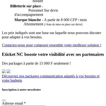
horaire
Billetterie sur place
-
Personnel
Sur devis
d'accompagnement
Marque blanche
-
A partir de 8 000 CFP / mois
Abonnement
(+frais de mise en place sur devis)
Les prix indiqués sont une base sur laquelle nous pouvons discuter
pour adapter à vos besoins.
Contactez-nous pour composer ensemble votre meilleure solution !
Eticket NC booste votre visibilité avec ses partenaires
Des packages à partir de 15 000 F seulement !
Découvrez nos packages communication adaptés à vos besoins et
votre budgets
Inscription à notre newsletter
Adresse email
*