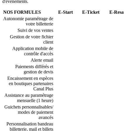
d'événements.
NOS FORMULES
E-Start
E-Ticket
E-Resa
Autonomie paramétrage de
votre billetterie
Suivi de vos ventes
Gestion de votre fichier
client
Application mobile de
contrôle d'accès
Alerte email
Paiements différés et
gestion de devis
Encaissement en espèces
en boutiques partenaires
Canal Plus
Assistance au paramétrage
mensuelle (1 heure)
Guichets personnalisables/
modes de paiement
avancés
Personnalisation bandeau
billetterie, mail et billets