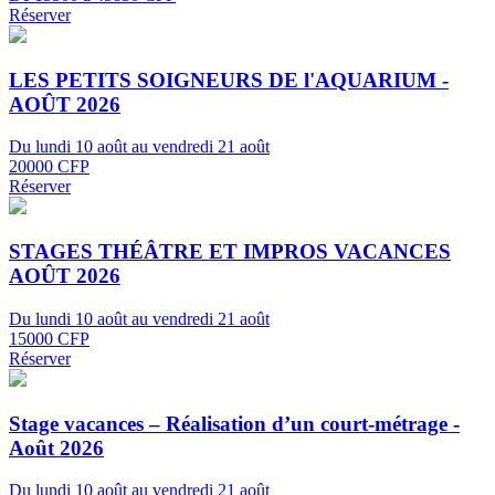
Réserver
LES PETITS SOIGNEURS DE l'AQUARIUM -
AOÛT 2026
Du lundi 10 août au vendredi 21 août
20000 CFP
Réserver
STAGES THÉÂTRE ET IMPROS VACANCES
AOÛT 2026
Du lundi 10 août au vendredi 21 août
15000 CFP
Réserver
Stage vacances – Réalisation d’un court-métrage -
Août 2026
Du lundi 10 août au vendredi 21 août