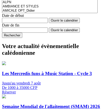
Date de début
Ouvrir le calendrier
Date de fin
Ouvrir le calendrier
Rechercher
Votre actualité évènementielle
calédonienne
Les Mercredis funs à Music Station - Cycle 3
Jusqu'au vendredi 7 août
De 1000 à 35000 CFP
Réserver
Semaine Mondial de l'allaitement (SMAM) 2026