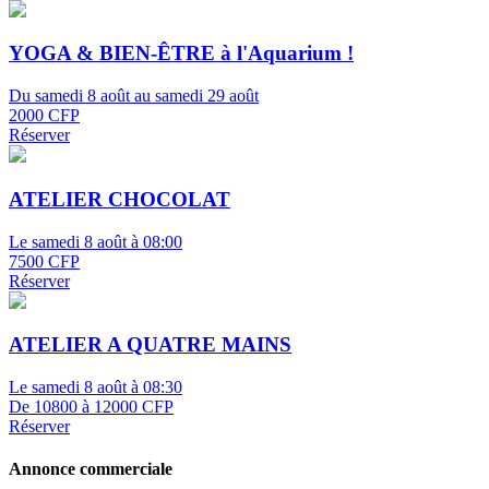
YOGA & BIEN-ÊTRE à l'Aquarium !
Du samedi 8 août au samedi 29 août
2000 CFP
Réserver
ATELIER CHOCOLAT
Le samedi 8 août à 08:00
7500 CFP
Réserver
ATELIER A QUATRE MAINS
Le samedi 8 août à 08:30
De 10800 à 12000 CFP
Réserver
Annonce commerciale