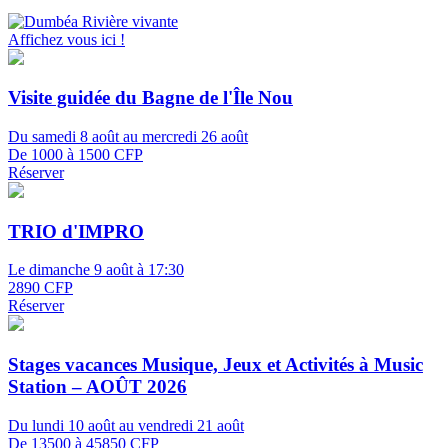
Affichez vous ici !
Visite guidée du Bagne de l'Île Nou
Du samedi 8 août au mercredi 26 août
De 1000 à 1500 CFP
Réserver
TRIO d'IMPRO
Le dimanche 9 août à 17:30
2890 CFP
Réserver
Stages vacances Musique, Jeux et Activités à Music
Station – AOÛT 2026
Du lundi 10 août au vendredi 21 août
De 13500 à 45850 CFP