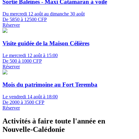
Sortie Baleines - Maxi Catamaran à voile
Du mercredi 12 août au dimanche 30 août
De 5850 à 12500 CFP
Réserver
Visite guidée de la Maison Célières
Le mercredi 12 août à 15:00
De 500 à 1000 CFP
Réserver
Mois du patrimoine au Fort Teremba
Le vendredi 14 août à 18:00
De 2000 à 3500 CFP
Réserver
Activités à faire toute l'année en
Nouvelle-Calédonie