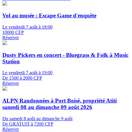
Vol au musée : Escape Game d'enquête
Le vendredi 7 août à 18:00
10000 CFP
Réserver
Dusty Pickers en concert - Bluegrass & Folk à Music
Station
Le vendredi 7 août à 19:00
De 1500 à 2000 CFP
Réserver
ALPN Randonnées à Port Boisé, propriété Atiti
samedi 08 au dimanche 09 août 2026
Du samedi 8 août au dimanche 9 août
De GRATUIT à 7200 CFP
Réserver