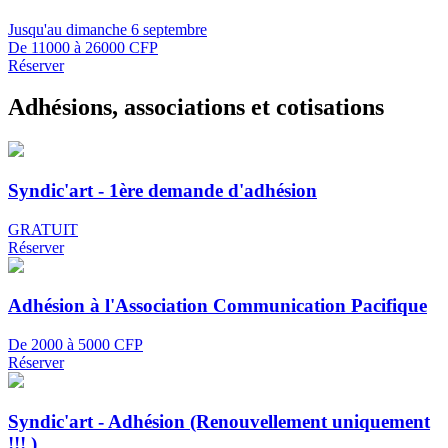
Jusqu'au dimanche 6 septembre
De 11000 à 26000 CFP
Réserver
Adhésions, associations et cotisations
Syndic'art - 1ère demande d'adhésion
GRATUIT
Réserver
Adhésion à l'Association Communication Pacifique
De 2000 à 5000 CFP
Réserver
Syndic'art - Adhésion (Renouvellement uniquement
!!! )