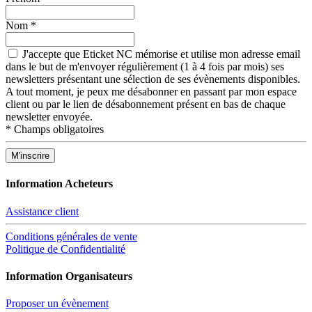
Nom
*
J'accepte que Eticket NC mémorise et utilise mon adresse email
dans le but de m'envoyer régulièrement (1 à 4 fois par mois) ses
newsletters présentant une sélection de ses évènements disponibles.
A tout moment, je peux me désabonner en passant par mon espace
client ou par le lien de désabonnement présent en bas de chaque
newsletter envoyée.
*
Champs obligatoires
Information Acheteurs
Assistance client
Conditions générales de vente
Politique de Confidentialité
Information Organisateurs
Proposer un évènement