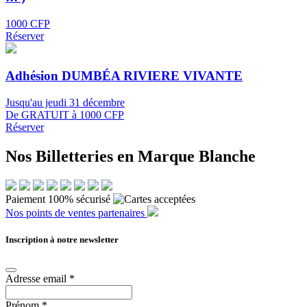
1000 CFP
Réserver
Adhésion DUMBÉA RIVIERE VIVANTE
Jusqu'au jeudi 31 décembre
De GRATUIT à 1000 CFP
Réserver
Nos Billetteries en Marque Blanche
Paiement 100% sécurisé
Nos points de ventes partenaires
Inscription à notre newsletter
Adresse email
*
Prénom
*