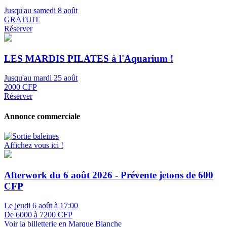
Jusqu'au samedi 8 août
GRATUIT
Réserver
LES MARDIS PILATES à l'Aquarium !
Jusqu'au mardi 25 août
2000 CFP
Réserver
Annonce commerciale
Affichez vous ici !
Afterwork du 6 août 2026 - Prévente jetons de 600
CFP
Le jeudi 6 août à 17:00
De 6000 à 7200 CFP
Voir la billetterie en Marque Blanche