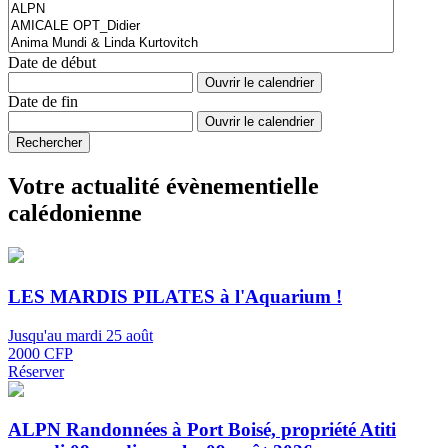
Date de début
Ouvrir le calendrier
Date de fin
Ouvrir le calendrier
Rechercher
Votre actualité évènementielle
calédonienne
LES MARDIS PILATES à l'Aquarium !
Jusqu'au mardi 25 août
2000 CFP
Réserver
ALPN Randonnées à Port Boisé, propriété Atiti