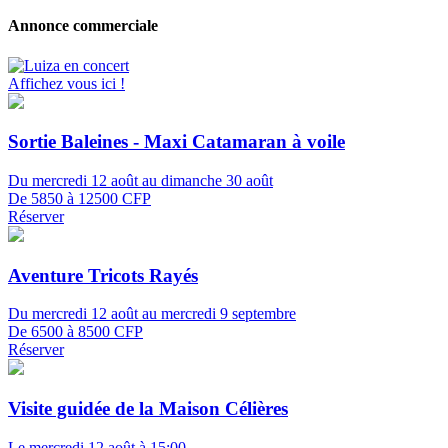
Annonce commerciale
Affichez vous ici !
Sortie Baleines - Maxi Catamaran à voile
Du mercredi 12 août au dimanche 30 août
De 5850 à 12500 CFP
Réserver
Aventure Tricots Rayés
Du mercredi 12 août au mercredi 9 septembre
De 6500 à 8500 CFP
Réserver
Visite guidée de la Maison Célières
Le mercredi 12 août à 15:00