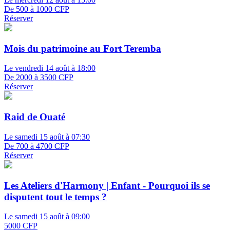
De 500 à 1000 CFP
Réserver
Mois du patrimoine au Fort Teremba
Le vendredi 14 août à 18:00
De 2000 à 3500 CFP
Réserver
Raid de Ouaté
Le samedi 15 août à 07:30
De 700 à 4700 CFP
Réserver
Les Ateliers d'Harmony | Enfant - Pourquoi ils se
disputent tout le temps ?
Le samedi 15 août à 09:00
5000 CFP