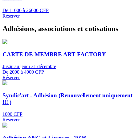
De 11000 à 26000 CFP
Réserver
Adhésions, associations et cotisations
CARTE DE MEMBRE ART FACTORY
Jusqu'au jeudi 31 décembre
De 2000 à 4000 CFP
Réserver
Syndic'art - Adhésion (Renouvellement uniquement
!!! )
1000 CFP
Réserver
Adhésion ANG et Licences - 2026