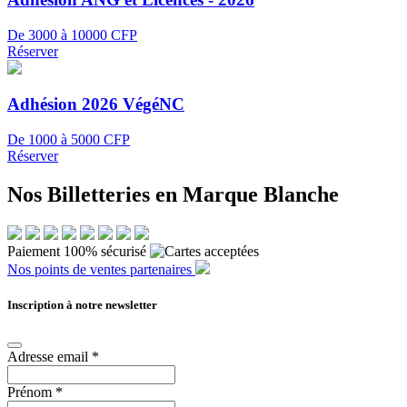
De 3000 à 10000 CFP
Réserver
Adhésion 2026 VégéNC
De 1000 à 5000 CFP
Réserver
Nos Billetteries en Marque Blanche
Paiement 100% sécurisé
Nos points de ventes partenaires
Inscription à notre newsletter
Adresse email
*
Prénom
*