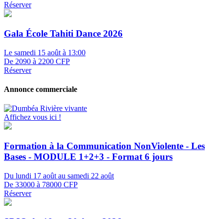
Réserver
Gala École Tahiti Dance 2026
Le samedi 15 août à 13:00
De 2090 à 2200 CFP
Réserver
Annonce commerciale
Affichez vous ici !
Formation à la Communication NonViolente - Les
Bases - MODULE 1+2+3 - Format 6 jours
Du lundi 17 août au samedi 22 août
De 33000 à 78000 CFP
Réserver