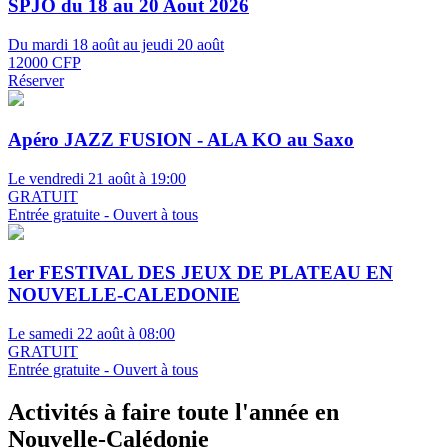
SPJO du 18 au 20 Aout 2026
Du mardi 18 août au jeudi 20 août
12000 CFP
Réserver
Apéro JAZZ FUSION - ALA KO au Saxo
Le vendredi 21 août à 19:00
GRATUIT
Entrée gratuite - Ouvert à tous
1er FESTIVAL DES JEUX DE PLATEAU EN
NOUVELLE-CALEDONIE
Le samedi 22 août à 08:00
GRATUIT
Entrée gratuite - Ouvert à tous
Activités à faire toute l'année en
Nouvelle-Calédonie