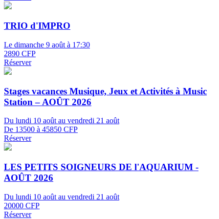
TRIO d'IMPRO
Le dimanche 9 août à 17:30
2890 CFP
Réserver
Stages vacances Musique, Jeux et Activités à Music
Station – AOÛT 2026
Du lundi 10 août au vendredi 21 août
De 13500 à 45850 CFP
Réserver
LES PETITS SOIGNEURS DE l'AQUARIUM -
AOÛT 2026
Du lundi 10 août au vendredi 21 août
20000 CFP
Réserver