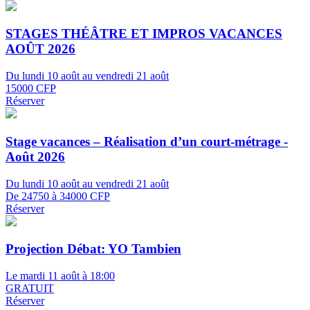
STAGES THÉÂTRE ET IMPROS VACANCES
AOÛT 2026
Du lundi 10 août au vendredi 21 août
15000 CFP
Réserver
Stage vacances – Réalisation d’un court-métrage -
Août 2026
Du lundi 10 août au vendredi 21 août
De 24750 à 34000 CFP
Réserver
Projection Débat: YO Tambien
Le mardi 11 août à 18:00
GRATUIT
Réserver