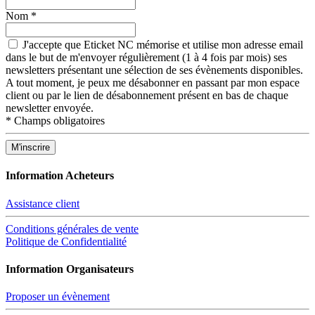
Nom
*
J'accepte que Eticket NC mémorise et utilise mon adresse email
dans le but de m'envoyer régulièrement (1 à 4 fois par mois) ses
newsletters présentant une sélection de ses évènements disponibles.
A tout moment, je peux me désabonner en passant par mon espace
client ou par le lien de désabonnement présent en bas de chaque
newsletter envoyée.
*
Champs obligatoires
Information Acheteurs
Assistance client
Conditions générales de vente
Politique de Confidentialité
Information Organisateurs
Proposer un évènement