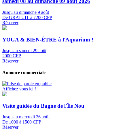
samedi 08 au dimanche 09 août 2026
Jusqu'au dimanche 9 août
De GRATUIT à 7200 CFP
Réserver
YOGA & BIEN-ÊTRE à l'Aquarium !
Jusqu'au samedi 29 août
2000 CFP
Réserver
Annonce commerciale
Affichez vous ici !
Visite guidée du Bagne de l'Île Nou
Jusqu'au mercredi 26 août
De 1000 à 1500 CFP
Réserver